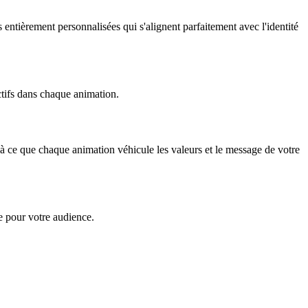
tièrement personnalisées qui s'alignent parfaitement avec l'identité
ctifs dans chaque animation.
 à ce que chaque animation véhicule les valeurs et le message de votre
e pour votre audience.