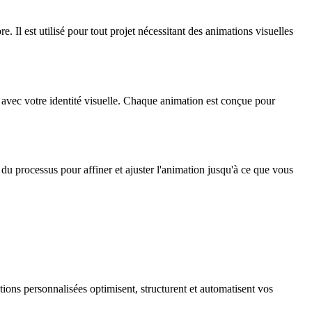
re. Il est utilisé pour tout projet nécessitant des animations visuelles
 avec votre identité visuelle. Chaque animation est conçue pour
du processus pour affiner et ajuster l'animation jusqu'à ce que vous
utions personnalisées optimisent, structurent et automatisent vos