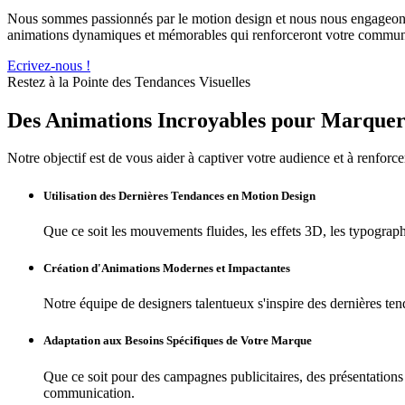
Nous sommes passionnés par le motion design et nous nous engageons à
animations dynamiques et mémorables qui renforceront votre communi
Ecrivez-nous !
Restez à la Pointe des Tendances Visuelles
Des Animations Incroyables pour Marquer 
Notre objectif est de vous aider à captiver votre audience et à renfor
Utilisation des Dernières Tendances en Motion Design
Que ce soit les mouvements fluides, les effets 3D, les typograph
Création d'Animations Modernes et Impactantes
Notre équipe de designers talentueux s'inspire des dernières te
Adaptation aux Besoins Spécifiques de Votre Marque
Que ce soit pour des campagnes publicitaires, des présentations
communication.