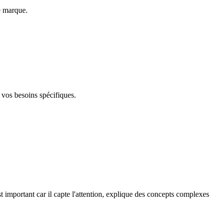
e marque.
 vos besoins spécifiques.
important car il capte l'attention, explique des concepts complexes