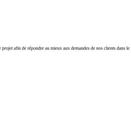
 projet afin de répondre au mieux aux demandes de nos clients dans le 