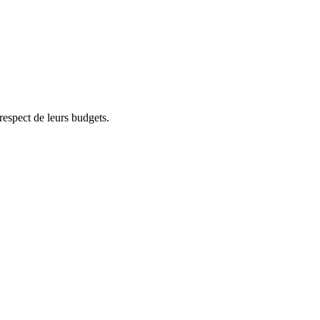
respect de leurs budgets.