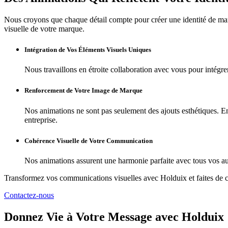
Nous croyons que chaque détail compte pour créer une identité de mar
visuelle de votre marque.
Intégration de Vos Éléments Visuels Uniques
Nous travaillons en étroite collaboration avec vous pour intégre
Renforcement de Votre Image de Marque
Nos animations ne sont pas seulement des ajouts esthétiques. En
entreprise.
Cohérence Visuelle de Votre Communication
Nos animations assurent une harmonie parfaite avec tous vos a
Transformez vos communications visuelles avec Holduix et faites de 
Contactez-nous
Donnez Vie à Votre Message avec Holduix