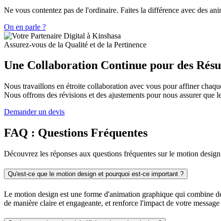
Ne vous contentez pas de l'ordinaire. Faites la différence avec des an
On en parle ?
Assurez-vous de la Qualité et de la Pertinence
Une Collaboration Continue pour des Résu
Nous travaillons en étroite collaboration avec vous pour affiner chaque
Nous offrons des révisions et des ajustements pour nous assurer que le
Demander un devis
FAQ : Questions Fréquentes
Découvrez les réponses aux questions fréquentes sur le motion design
Qu'est-ce que le motion design et pourquoi est-ce important ?
Le motion design est une forme d'animation graphique qui combine des 
de manière claire et engageante, et renforce l'impact de votre message 