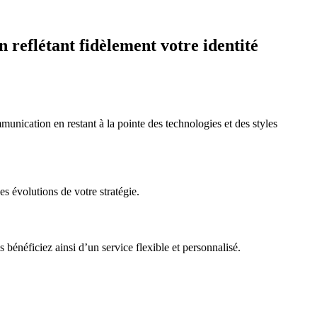
 reflétant fidèlement votre identité
unication en restant à la pointe des technologies et des styles
s évolutions de votre stratégie.
 bénéficiez ainsi d’un service flexible et personnalisé.