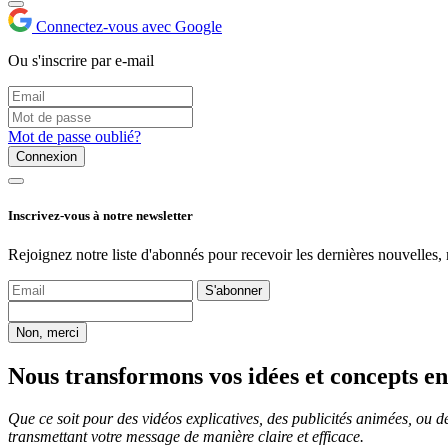
Connectez-vous avec Google
Ou s'inscrire par e-mail
Mot de passe oublié?
Connexion
Inscrivez-vous à notre newsletter
Rejoignez notre liste d'abonnés pour recevoir les dernières nouvelles, 
S'abonner
Non, merci
Nous transformons vos idées et concepts en
Que ce soit pour des vidéos explicatives, des publicités animées, ou 
transmettant votre message de manière claire et efficace.