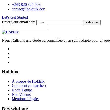
+243 820 325 003
contact@holduix.dev
Let's Get Started
Enter your email here
S'abonner
Nous réalisons une étude personnalisée et un suivi adapté pour chaque
Holduix
À propos de Holduix
Comment ça marche ?
Notre Équipe
Nos Valeurs
Mentions Légales
Nos solutions