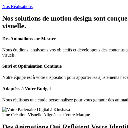
Nos Réalisations
Nos solutions de motion design sont conçues
visuelle.
Des Animations sur Mesure
Nous étudions, analysons vos objectifs et développons des contenus ani
visuels.
Suivi et Optimisation Continue
Notre équipe est à votre disposition pour apporter les ajustements néce
Adaptées à Votre Budget
Nous réalisons une étude personnalisée pour vous garantir des animation
Une Création Visuelle Alignée sur Votre Marque
Des Animations Qui Reflètent Votre Identit