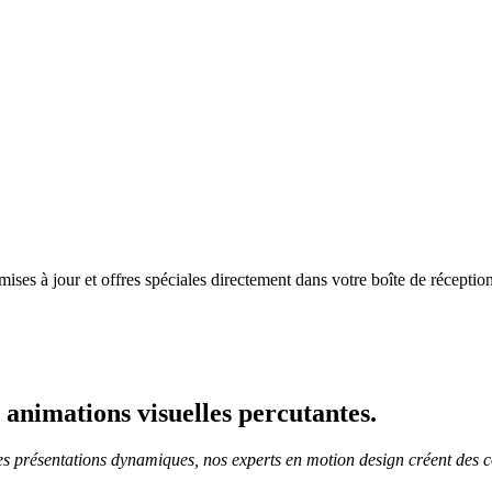
mises à jour et offres spéciales directement dans votre boîte de réceptio
 animations visuelles percutantes.
des présentations dynamiques, nos experts en motion design créent des 