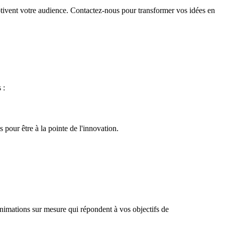
tivent votre audience. Contactez-nous pour transformer vos idées en
 :
pour être à la pointe de l'innovation.
animations sur mesure qui répondent à vos objectifs de