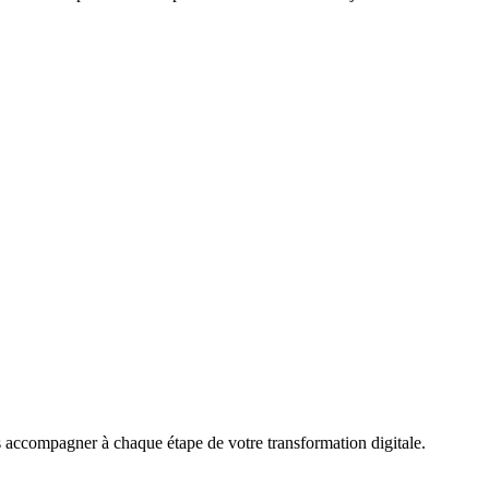
accompagner à chaque étape de votre transformation digitale.