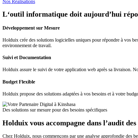
Nos Réalisations
L‘outil informatique doit aujourd’hui répo
Développement sur Mesure
Holduix crée des solutions logicielles uniques pour répondre à vos be
environnement de travail.
Suivi et Documentation
Holduix assure le suivi de votre application web après sa livraison. 
Budget Flexible
Holduix propose des solutions adaptées à vos besoins et à votre budget
Des solutions sur mesure pour des besoins spécifiques
Holduix vous accompagne dans l’audit des b
Chez Holduix, nous commençons par une analyse approfondie des besoin