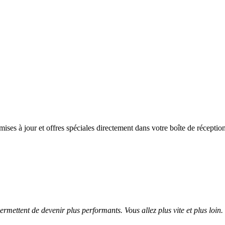
mises à jour et offres spéciales directement dans votre boîte de réceptio
mettent de devenir plus performants. Vous allez plus vite et plus loin.