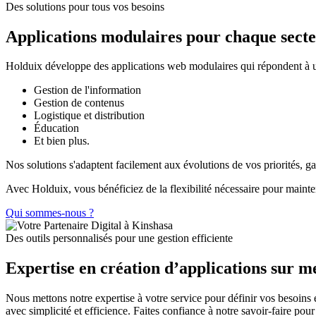
Des solutions pour tous vos besoins
Applications modulaires pour chaque secte
Holduix développe des applications web modulaires qui répondent à un
Gestion de l'information
Gestion de contenus
Logistique et distribution
Éducation
Et bien plus.
Nos solutions s'adaptent facilement aux évolutions de vos priorités, g
Avec Holduix, vous bénéficiez de la flexibilité nécessaire pour mainteni
Qui sommes-nous ?
Des outils personnalisés pour une gestion efficiente
Expertise en création d’applications sur m
Nous mettons notre expertise à votre service pour définir vos besoins 
avec simplicité et efficience. Faites confiance à notre savoir-faire pour