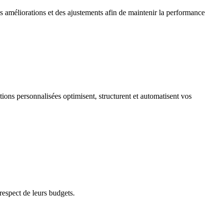
 améliorations et des ajustements afin de maintenir la performance
utions personnalisées optimisent, structurent et automatisent vos
respect de leurs budgets.