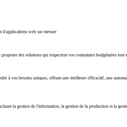
t d'applications web sur mesure
 proposer des solutions qui respectent vos contraintes budgétaires tout
 à vos besoins uniques, offrant une meilleure efficacité, une automatis
ant la gestion de l'information, la gestion de la production et la ges