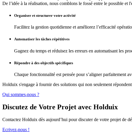
De l’idée à la réalisation, nous comblons le fossé entre le possible et 
Organiser et structurer votre activité
Facilitez la gestion quotidienne et améliorez l’efficacité opérati
Automatiser les tâches répétitives
Gagnez du temps et réduisez les erreurs en automatisant les pro
Répondre à des objectifs spécifiques
Chaque fonctionnalité est pensée pour s’aligner parfaitement ave
Holduix s'engage à fournir des solutions qui non seulement répondent 
Qui sommes-nous ?
Discutez de Votre Projet avec Holduix
Contactez Holduix dès aujourd’hui pour discuter de votre projet de 
Ecrivez-nous !