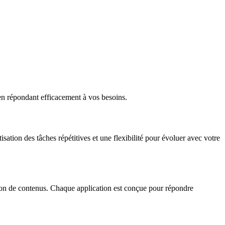
 en répondant efficacement à vos besoins.
ation des tâches répétitives et une flexibilité pour évoluer avec votre
tion de contenus. Chaque application est conçue pour répondre