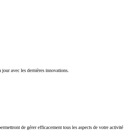
 jour avec les dernières innovations.
rmettront de gérer efficacement tous les aspects de votre activité