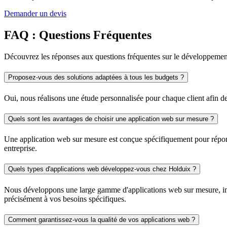
Demander un devis
FAQ : Questions Fréquentes
Découvrez les réponses aux questions fréquentes sur le développemen
Proposez-vous des solutions adaptées à tous les budgets ?
Oui, nous réalisons une étude personnalisée pour chaque client afin de
Quels sont les avantages de choisir une application web sur mesure ?
Une application web sur mesure est conçue spécifiquement pour répondre
entreprise.
Quels types d'applications web développez-vous chez Holduix ?
Nous développons une large gamme d'applications web sur mesure, inclu
précisément à vos besoins spécifiques.
Comment garantissez-vous la qualité de vos applications web ?