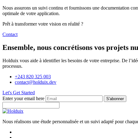
Nous assurons un suivi continu et fournissons une documentation compl
optimale de votre application.
Prêt à transformer votre vision en réalité ?
Contact
Ensemble, nous concrétisons vos projets n
Holduix vous aide à identifier les besoins de votre entreprise. De l’idé
processus.
+243 820 325 003
contact@holduix.dev
Let's Get Started
Enter your email here
S'abonner
Nous réalisons une étude personnalisée et un suivi adapté pour chaque