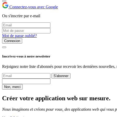
Connectez-vous avec Google
Ou s'inscrire par e-mail
Mot de passe oublié?
Connexion
Inscrivez-vous à notre newsletter
Rejoignez notre liste d'abonnés pour recevoir les dernières nouvelles, 
S'abonner
Non, merci
Créer votre application web sur mesure.
Nous imaginons et créons pour vous, des applications web qui vous per