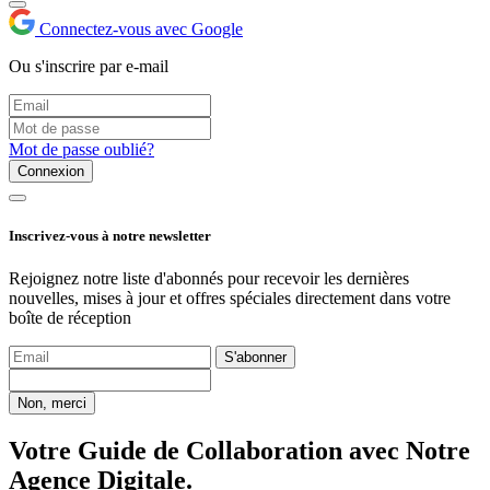
Connectez-vous avec Google
Ou s'inscrire par e-mail
Mot de passe oublié?
Connexion
Inscrivez-vous à notre newsletter
Rejoignez notre liste d'abonnés pour recevoir les dernières
nouvelles, mises à jour et offres spéciales directement dans votre
boîte de réception
S'abonner
Non, merci
Votre Guide de Collaboration avec Notre
Agence Digitale.