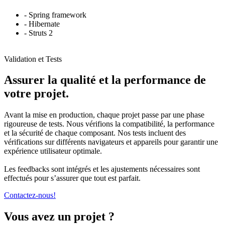
- Spring framework
- Hibernate
- Struts 2
Validation et Tests
Assurer la qualité et la performance de
votre projet.
Avant la mise en production, chaque projet passe par une phase
rigoureuse de tests. Nous vérifions la compatibilité, la performance
et la sécurité de chaque composant. Nos tests incluent des
vérifications sur différents navigateurs et appareils pour garantir une
expérience utilisateur optimale.
Les feedbacks sont intégrés et les ajustements nécessaires sont
effectués pour s’assurer que tout est parfait.
Contactez-nous!
Vous avez un projet ?