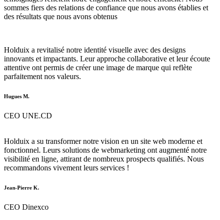
sommes fiers des relations de confiance que nous avons établies et
des résultats que nous avons obtenus
Holduix a revitalisé notre identité visuelle avec des designs
innovants et impactants. Leur approche collaborative et leur écoute
attentive ont permis de créer une image de marque qui reflète
parfaitement nos valeurs.
Hugues M.
CEO UNE.CD
Holduix a su transformer notre vision en un site web moderne et
fonctionnel. Leurs solutions de webmarketing ont augmenté notre
visibilité en ligne, attirant de nombreux prospects qualifiés. Nous
recommandons vivement leurs services !
Jean-Pierre K.
CEO Dinexco