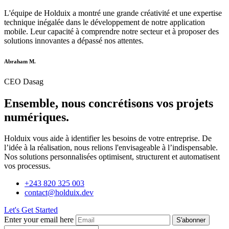
L'équipe de Holduix a montré une grande créativité et une expertise
technique inégalée dans le développement de notre application
mobile. Leur capacité à comprendre notre secteur et à proposer des
solutions innovantes a dépassé nos attentes.
Abraham M.
CEO Dasag
Ensemble, nous concrétisons vos projets
numériques.
Holduix vous aide à identifier les besoins de votre entreprise. De
l’idée à la réalisation, nous relions l'envisageable à l’indispensable.
Nos solutions personnalisées optimisent, structurent et automatisent
vos processus.
+243 820 325 003
contact@holduix.dev
Let's Get Started
Enter your email here
S'abonner