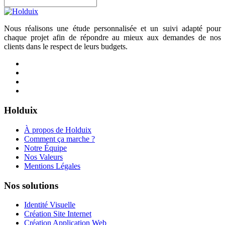
Nous réalisons une étude personnalisée et un suivi adapté pour
chaque projet afin de répondre au mieux aux demandes de nos
clients dans le respect de leurs budgets.
Holduix
À propos de Holduix
Comment ça marche ?
Notre Équipe
Nos Valeurs
Mentions Légales
Nos solutions
Identité Visuelle
Création Site Internet
Création Application Web