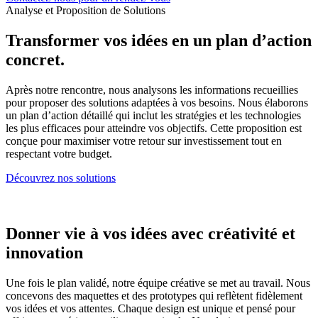
Analyse et Proposition de Solutions
Transformer vos idées en un plan d’action
concret.
Après notre rencontre, nous analysons les informations recueillies
pour proposer des solutions adaptées à vos besoins. Nous élaborons
un plan d’action détaillé qui inclut les stratégies et les technologies
les plus efficaces pour atteindre vos objectifs. Cette proposition est
conçue pour maximiser votre retour sur investissement tout en
respectant votre budget.
Découvrez nos solutions
Donner vie à vos idées avec créativité et
innovation
Une fois le plan validé, notre équipe créative se met au travail. Nous
concevons des maquettes et des prototypes qui reflètent fidèlement
vos idées et vos attentes. Chaque design est unique et pensé pour