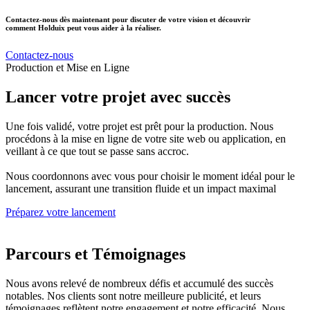
Contactez-nous dès maintenant pour discuter de votre vision et découvrir
comment Holduix peut vous aider à la réaliser.
Contactez-nous
Production et Mise en Ligne
Lancer votre projet avec succès
Une fois validé, votre projet est prêt pour la production. Nous
procédons à la mise en ligne de votre site web ou application, en
veillant à ce que tout se passe sans accroc.
Nous coordonnons avec vous pour choisir le moment idéal pour le
lancement, assurant une transition fluide et un impact maximal
Préparez votre lancement
Parcours et Témoignages
Nous avons relevé de nombreux défis et accumulé des succès
notables. Nos clients sont notre meilleure publicité, et leurs
témoignages reflètent notre engagement et notre efficacité. Nous