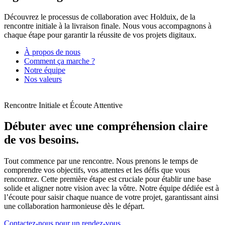
Découvrez le processus de collaboration avec Holduix, de la
rencontre initiale à la livraison finale. Nous vous accompagnons à
chaque étape pour garantir la réussite de vos projets digitaux.
À propos de nous
Comment ça marche ?
Notre équipe
Nos valeurs
Rencontre Initiale et Écoute Attentive
Débuter avec une compréhension claire
de vos besoins.
Tout commence par une rencontre. Nous prenons le temps de
comprendre vos objectifs, vos attentes et les défis que vous
rencontrez. Cette première étape est cruciale pour établir une base
solide et aligner notre vision avec la vôtre. Notre équipe dédiée est à
l’écoute pour saisir chaque nuance de votre projet, garantissant ainsi
une collaboration harmonieuse dès le départ.
Contactez-nous pour un rendez-vous