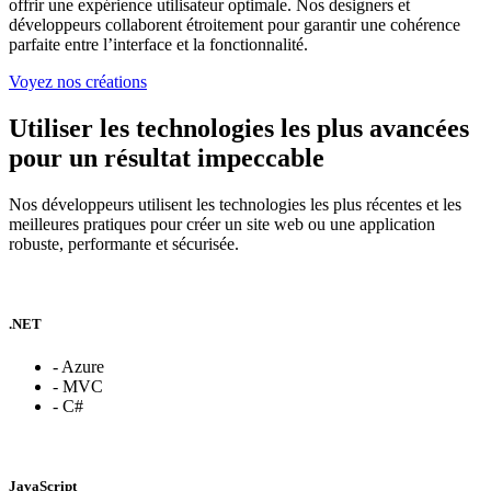
offrir une expérience utilisateur optimale. Nos designers et
développeurs collaborent étroitement pour garantir une cohérence
parfaite entre l’interface et la fonctionnalité.
Voyez nos créations
Utiliser les technologies les plus avancées
pour un résultat impeccable
Nos développeurs utilisent les technologies les plus récentes et les
meilleures pratiques pour créer un site web ou une application
robuste, performante et sécurisée.
.NET
- Azure
- MVC
- C#
JavaScript