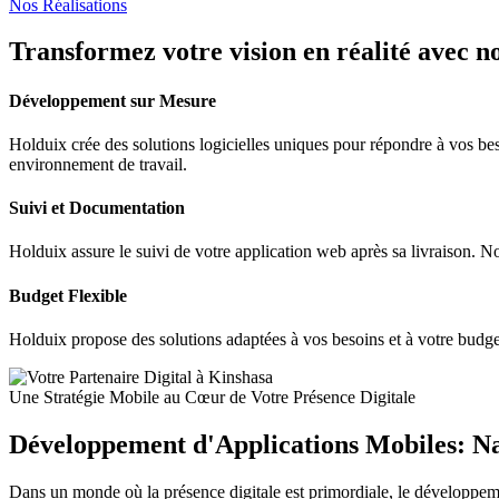
Nos Réalisations
Transformez votre vision en réalité avec n
Développement sur Mesure
Holduix crée des solutions logicielles uniques pour répondre à vos be
environnement de travail.
Suivi et Documentation
Holduix assure le suivi de votre application web après sa livraison. 
Budget Flexible
Holduix propose des solutions adaptées à vos besoins et à votre budget
Une Stratégie Mobile au Cœur de Votre Présence Digitale
Développement d'Applications Mobiles: Na
Dans un monde où la présence digitale est primordiale, le développem