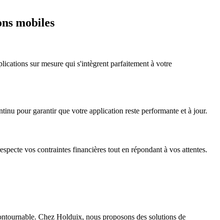
ons mobiles
ications sur mesure qui s'intègrent parfaitement à votre
nu pour garantir que votre application reste performante et à jour.
specte vos contraintes financières tout en répondant à vos attentes.
contournable. Chez Holduix, nous proposons des solutions de