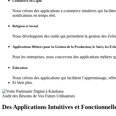
Commerce en Ligne
Nous créons des applications e-commerce intuitives qui faciliten
notifications en temps réel.
Religion et Social
Nous développons des outils qui permettent la gestion des évén
Applications Métiers pour la Gestion de la Production, le Suivi, les Éc
Pour les entreprises, nous concevons des applications métiers sp
Éducation
Nous créons des applications qui facilitent l’apprentissage, off
Et bien plus.
Audit des Besoins de Vos Futurs Utilisateurs
Des Applications Intuitives et Fonctionnelle