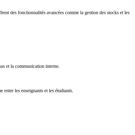
ffrent des fonctionnalités avancées comme la gestion des stocks et les
sus et la communication interne.
 entre les enseignants et les étudiants.