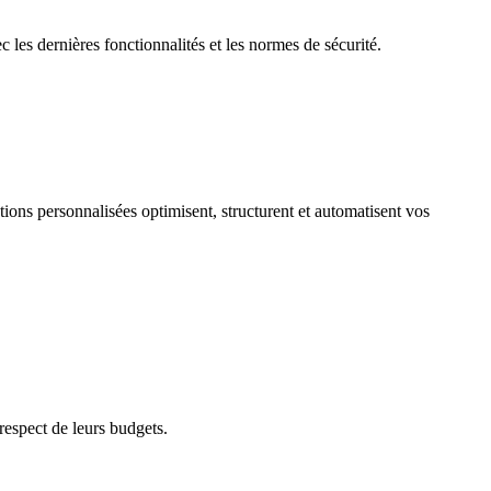
 les dernières fonctionnalités et les normes de sécurité.
utions personnalisées optimisent, structurent et automatisent vos
respect de leurs budgets.