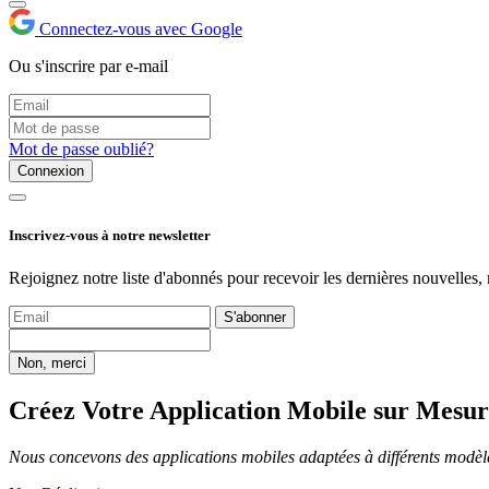
Connectez-vous avec Google
Ou s'inscrire par e-mail
Mot de passe oublié?
Connexion
Inscrivez-vous à notre newsletter
Rejoignez notre liste d'abonnés pour recevoir les dernières nouvelles, 
S'abonner
Non, merci
Créez Votre Application Mobile sur Mesur
Nous concevons des applications mobiles adaptées à différents modèles