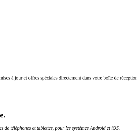
mises à jour et offres spéciales directement dans votre boîte de réceptio
e.
 de téléphones et tablettes, pour les systèmes Android et iOS.